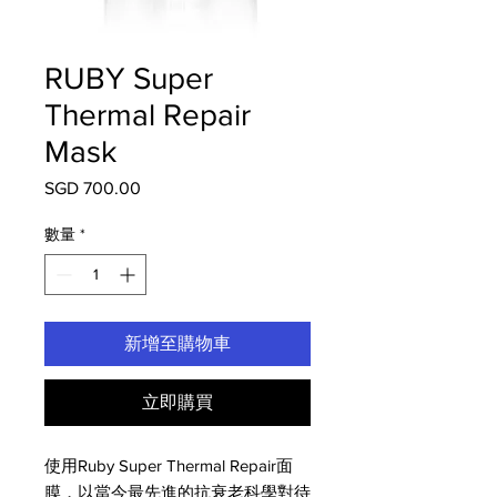
RUBY Super
Thermal Repair
Mask
SGD 700.00
價
格
數量
*
新增至購物車
立即購買
使用Ruby Super Thermal Repair面
膜，以當今最先進的抗衰老科學對待