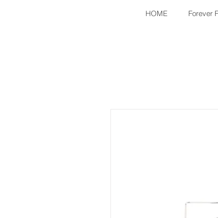
HOME
Forever 